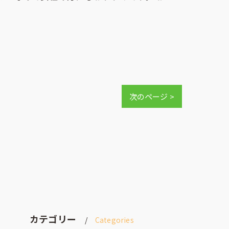
次のページ >
カテゴリー
Categories