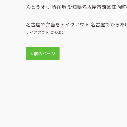
んとうオリ 所在地:愛知県名古屋市西区江向町4-
名古屋で弁当をテイクアウト
名古屋でからあ
テイクアウト
からあげ
< 前のページ