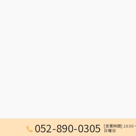
052-890-0305
[営業時間] 10:30 
日曜日