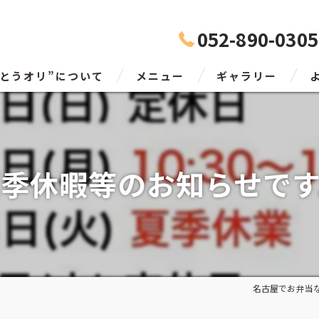
052-890-0305
んとうオリ”について
メニュー
ギャラリー
夏季休暇等のお知らせです
名古屋でお弁当