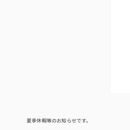
夏季休暇等のお知らせです。