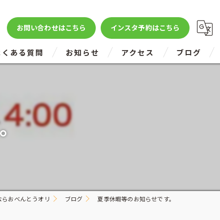
お問い合わせはこちら
インスタ予約はこちら
よくある質問
お知らせ
アクセス
ブログ
。
ならおべんとうオリ
ブログ
夏季休暇等のお知らせです。