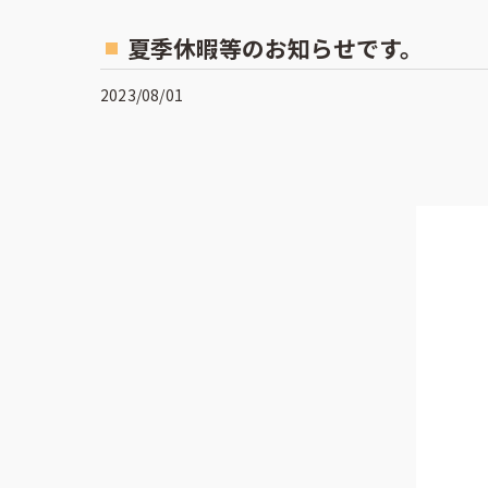
夏季休暇等のお知らせです。
2023/08/01