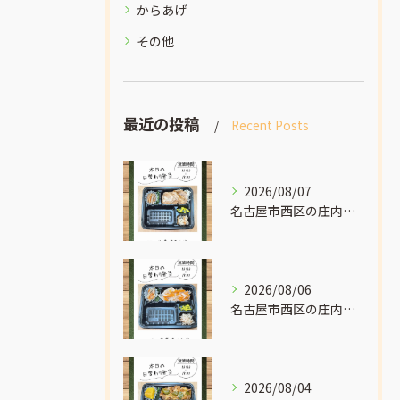
からあげ
その他
最近の投稿
Recent Posts
2026/08/07
名古屋市西区の庄内通でオレンジ色の看板が目印のおべんとうオリ...
2026/08/06
名古屋市西区の庄内通でオレンジ色の看板が目印のおべんとうオリ...
2026/08/04