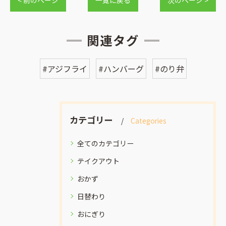
関連タグ
#アジフライ
#ハンバーグ
#のり弁
カテゴリー
Categories
全てのカテゴリー
テイクアウト
おかず
日替わり
おにぎり