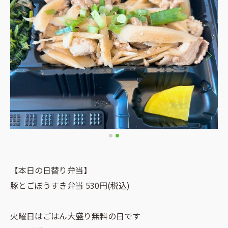
【本日の日替り弁当】
豚とごぼうすき弁当 530円(税込)
火曜日はごはん大盛り無料の日です