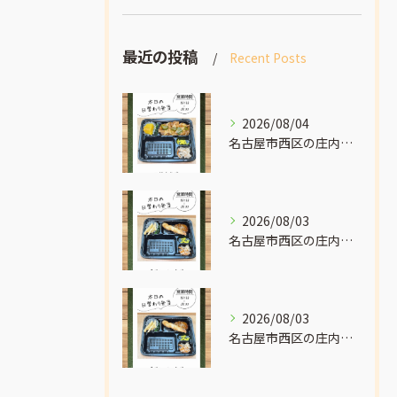
最近の投稿
Recent Posts
2026/08/04
名古屋市西区の庄内通でオレンジ色の看板が目印のおべんとうオリ...
2026/08/03
名古屋市西区の庄内通でオレンジ色の看板が目印のおべんとうオリ...
2026/08/03
名古屋市西区の庄内通でオレンジ色の看板が目印のおべんとうオリ...