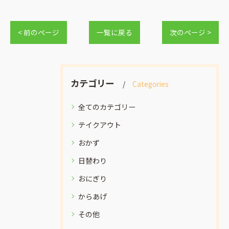
< 前のページ
一覧に戻る
次のページ >
カテゴリー
Categories
全てのカテゴリー
テイクアウト
おかず
日替わり
おにぎり
からあげ
その他