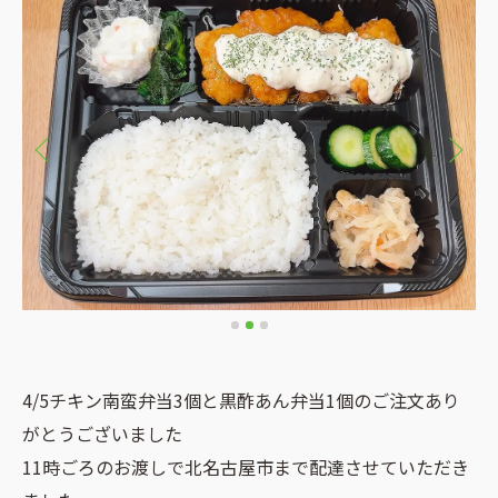
4/5チキン南蛮弁当3個と黒酢あん弁当1個のご注文あり
がとうございました
11時ごろのお渡しで北名古屋市まで配達させていただき