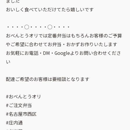
ました
おいしく食べていただけてたら嬉しいです
・・・・◯・・・・◯・・・・
おべんとうオリでは定番弁当はもちろんお客様のご予算
やご希望に合わせてお弁当・おかずお作りいたします
お気軽にお電話・DM・Googleよりお問い合わせくださ
い
配達ご希望のお客様は要相談となります
#おべんとうオリ
#ご注文弁当
#名古屋市西区
#庄内通