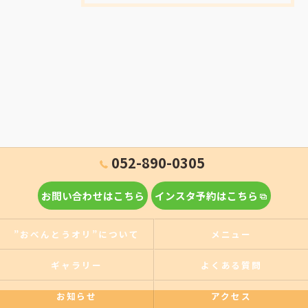
052-890-0305
お問い合わせはこちら
インスタ予約はこちら
”おべんとうオリ”について
メニュー
ギャラリー
よくある質問
お知らせ
アクセス