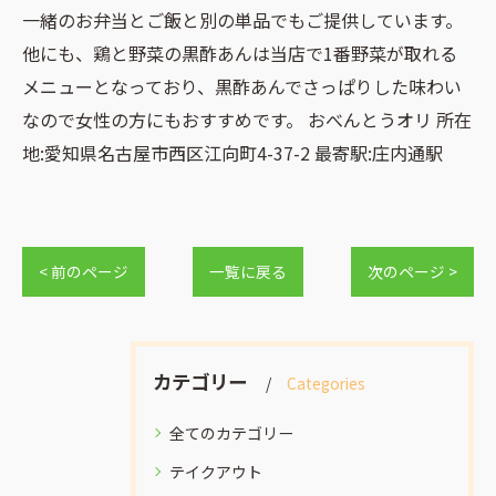
一緒のお弁当とご飯と別の単品でもご提供しています。
他にも、鶏と野菜の黒酢あんは当店で1番野菜が取れる
メニューとなっており、黒酢あんでさっぱりした味わい
なので女性の方にもおすすめです。 おべんとうオリ 所在
地:愛知県名古屋市西区江向町4-37-2 最寄駅:庄内通駅
< 前のページ
一覧に戻る
次のページ >
カテゴリー
Categories
全てのカテゴリー
テイクアウト