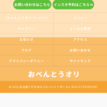
お問い合わせはこちら
インスタ予約はこちら
”おべんとうオリ”について
メニュー
ギャラリー
よくある質問
お知らせ
アクセス
ブログ
お問い合わせ
プライバシーポリシー
サイトマップ
© 2026 名古屋でお弁当ならおべんとうオリ ALL RIGHTS RESERVED.