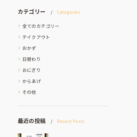
カテゴリー
Categories
全てのカテゴリー
テイクアウト
おかず
日替わり
おにぎり
からあげ
その他
最近の投稿
Recent Posts