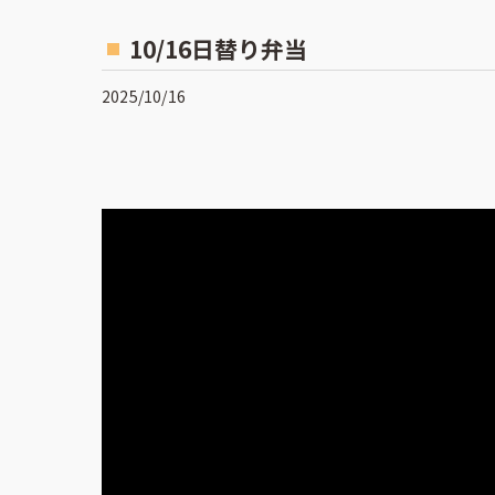
10/16日替り弁当
2025/10/16