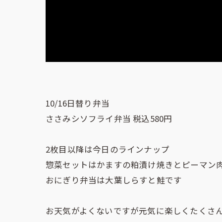
10/16日替り弁当
ささみシソフライ弁当 税込580円
2枚目以降は今日のラインナップ
惣菜セットはかますの粕漬け焼きとピーマン
おにぎり弁当は大葉しらすと鮭です
お天気がよくないですが元気に楽しくたくさ