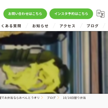
お問い合わせはこちら
インスタ予約はこちら
よくある質問
お知らせ
アクセス
ブログ
屋でお弁当ならおべんとうオリ
ブログ
10/16日替り弁当