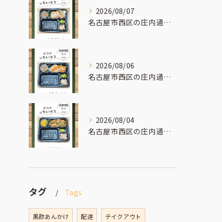
2026/08/07
名古屋市西区の庄内通でオレンジ色の看板が目印のおべんとうオリ...
2026/08/06
名古屋市西区の庄内通でオレンジ色の看板が目印のおべんとうオリ...
2026/08/04
名古屋市西区の庄内通でオレンジ色の看板が目印のおべんとうオリ...
タグ
Tags
黒酢あんかけ
配達
テイクアウト